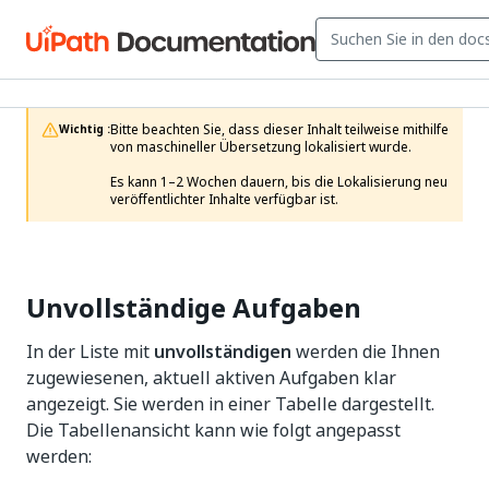
Bitte beachten Sie, dass dieser Inhalt teilweise mithilfe 
Wichtig :
von maschineller Übersetzung lokalisiert wurde.

Es kann 1–2 Wochen dauern, bis die Lokalisierung neu 
veröffentlichter Inhalte verfügbar ist.
Unvollständige Aufgaben
In der Liste mit
unvollständigen
werden die Ihnen
zugewiesenen, aktuell aktiven Aufgaben klar
angezeigt. Sie werden in einer Tabelle dargestellt.
Die Tabellenansicht kann wie folgt angepasst
werden: