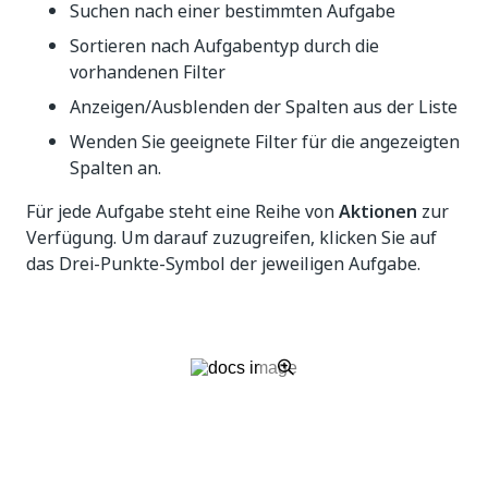
Suchen nach einer bestimmten Aufgabe
Sortieren nach Aufgabentyp durch die
vorhandenen Filter
Anzeigen/Ausblenden der Spalten aus der Liste
Wenden Sie geeignete Filter für die angezeigten
Spalten an.
Für jede Aufgabe steht eine Reihe von
Aktionen
zur
Verfügung. Um darauf zuzugreifen, klicken Sie auf
das Drei-Punkte-Symbol der jeweiligen Aufgabe.