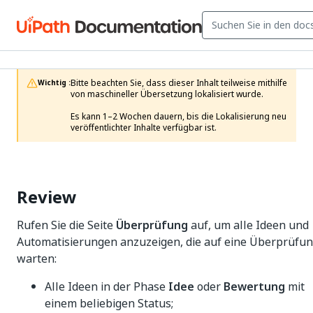
Bitte beachten Sie, dass dieser Inhalt teilweise mithilfe 
Wichtig :
von maschineller Übersetzung lokalisiert wurde.

Es kann 1–2 Wochen dauern, bis die Lokalisierung neu 
veröffentlichter Inhalte verfügbar ist.
Review
Rufen Sie die Seite
Überprüfung
auf, um alle Ideen und
Automatisierungen anzuzeigen, die auf eine Überprüfu
warten:
Alle Ideen in der Phase
Idee
oder
Bewertung
mit
einem beliebigen Status;