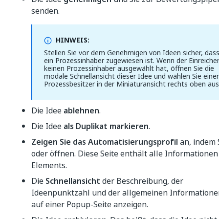
senden.
HINWEIS:
Stellen Sie vor dem Genehmigen von Ideen sicher, das
ein Prozessinhaber zugewiesen ist. Wenn der Einreiche
keinen Prozessinhaber ausgewählt hat, öffnen Sie die
modale Schnellansicht dieser Idee und wählen Sie eine
Prozessbesitzer in der Miniaturansicht rechts oben aus
Die Idee
ablehnen
.
Die Idee
als Duplikat markieren
.
Zeigen Sie das Automatisierungsprofil
an, indem 
oder öffnen. Diese Seite enthält alle Informationen
Elements.
Die
Schnellansicht
der Beschreibung, der
Ideenpunktzahl und der allgemeinen Informatione
auf einer Popup-Seite anzeigen.