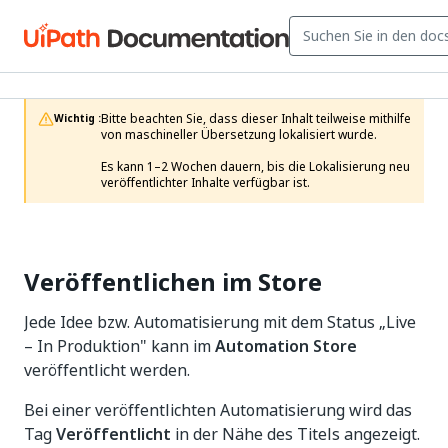
Bitte beachten Sie, dass dieser Inhalt teilweise mithilfe 
Wichtig :
von maschineller Übersetzung lokalisiert wurde.

Es kann 1–2 Wochen dauern, bis die Lokalisierung neu 
veröffentlichter Inhalte verfügbar ist.
Veröffentlichen im Store
Jede Idee bzw. Automatisierung mit dem Status „Live
– In Produktion" kann im
Automation Store
veröffentlicht werden.
Bei einer veröffentlichten Automatisierung wird das
Tag
Veröffentlicht
in der Nähe des Titels angezeigt.