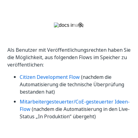
Als Benutzer mit Veröffentlichungsrechten haben Sie
die Möglichkeit, aus folgenden Flows im Speicher zu
veröffentlichen:
Citizen Development Flow
(nachdem die
Automatisierung die technische Überprüfung
bestanden hat)
Mitarbeitergesteuerter/CoE-gesteuerter Ideen-
Flow
(nachdem die Automatisierung in den Live-
Status „In Produktion“ übergeht)