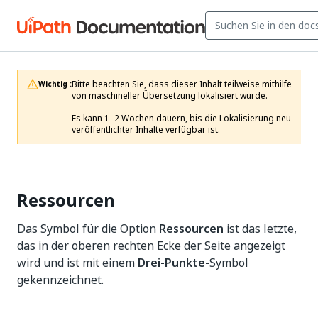
Bitte beachten Sie, dass dieser Inhalt teilweise mithilfe 
Wichtig :
von maschineller Übersetzung lokalisiert wurde.

Es kann 1–2 Wochen dauern, bis die Lokalisierung neu 
veröffentlichter Inhalte verfügbar ist.
Ressourcen
Das Symbol für die Option
Ressourcen
ist das letzte,
das in der oberen rechten Ecke der Seite angezeigt
wird und ist mit einem
Drei-Punkte-
Symbol
gekennzeichnet.