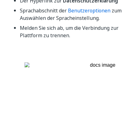
Der Hyperlink zur
Datenschutzerklärung
Sprachabschnitt der
Benutzeroptionen
zum
Auswählen der Spracheinstellung.
Melden Sie sich ab, um die Verbindung zur
Plattform zu trennen.