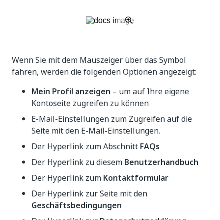
Wenn Sie mit dem Mauszeiger über das Symbol
fahren, werden die folgenden Optionen angezeigt:
Mein Profil anzeigen
– um auf Ihre eigene
Kontoseite zugreifen zu können
E-Mail-Einstellungen zum Zugreifen auf die
Seite mit den E-Mail-Einstellungen.
Der Hyperlink zum Abschnitt
FAQs
Der Hyperlink zu diesem
Benutzerhandbuch
Der Hyperlink zum
Kontaktformular
Der Hyperlink zur Seite mit den
Geschäftsbedingungen