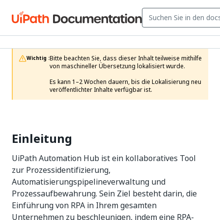
Bitte beachten Sie, dass dieser Inhalt teilweise mithilfe 
Wichtig :
von maschineller Übersetzung lokalisiert wurde.

Es kann 1–2 Wochen dauern, bis die Lokalisierung neu 
veröffentlichter Inhalte verfügbar ist.
Einleitung
UiPath Automation Hub ist ein kollaboratives Tool
zur Prozessidentifizierung,
Automatisierungspipelineverwaltung und
Prozessaufbewahrung. Sein Ziel besteht darin, die
Einführung von RPA in Ihrem gesamten
Unternehmen zu beschleunigen, indem eine RPA-