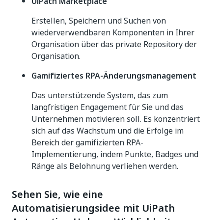
UiPath Marketplace
Erstellen, Speichern und Suchen von
wiederverwendbaren Komponenten in Ihrer
Organisation über das private Repository der
Organisation.
Gamifiziertes RPA-Änderungsmanagement
Das unterstützende System, das zum
langfristigen Engagement für Sie und das
Unternehmen motivieren soll. Es konzentriert
sich auf das Wachstum und die Erfolge im
Bereich der gamifizierten RPA-
Implementierung, indem Punkte, Badges und
Ränge als Belohnung verliehen werden.
Sehen Sie, wie eine
Automatisierungsidee mit UiPath