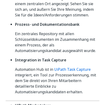
einem zentralen Ort angezeigt. Sehen Sie sie
sich an, und äußern Sie Ihre Meinung, indem
Sie für die Ideen/Anforderungen stimmen.
Prozess- und Dokumentationsbank
Ein zentrales Repository mit allen
Schlüsseldokumenten im Zusammenhang mit
einem Prozess, der als
Automatisierungskandidat ausgewählt wurde.
Integration in Task Capture
Automation Hub ist in
UiPath Task Capture
integriert, ein Tool zur Prozesserkennung, mit
dem Sie direkt von Ihren Mitarbeitern
detaillierte Einblicke zu
Automatisierungskandidaten erhalten.