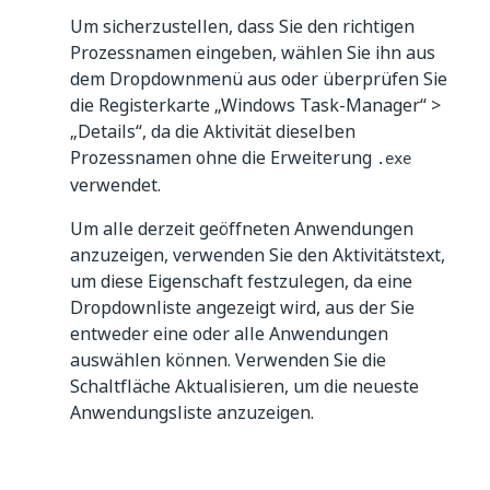
Um sicherzustellen, dass Sie den richtigen
Prozessnamen eingeben, wählen Sie ihn aus
dem Dropdownmenü aus oder überprüfen Sie
die Registerkarte „Windows Task-Manager“ >
„Details“, da die Aktivität dieselben
Prozessnamen ohne die Erweiterung
.exe
verwendet.
Um alle derzeit geöffneten Anwendungen
anzuzeigen, verwenden Sie den Aktivitätstext,
um diese Eigenschaft festzulegen, da eine
Dropdownliste angezeigt wird, aus der Sie
entweder eine oder alle Anwendungen
auswählen können. Verwenden Sie die
Schaltfläche Aktualisieren, um die neueste
Anwendungsliste anzuzeigen.