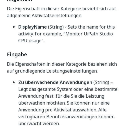
Die Eigenschaft in dieser Kategorie bezieht sich auf
allgemeine Aktivitätseinstellungen.
DisplayName
(String) - Sets the name for this
activity. For example, "Monitor UiPath Studio
CPU usage".
Eingabe
Die Eigenschaften in dieser Kategorie beziehen sich
auf grundlegende Leistungseinstellungen.
Zu überwachende Anwendungen
(String) –
Legt das gesamte System oder eine bestimmte
Anwendung fest, für die Sie die Leistung
überwachen möchten. Sie können nur eine
Anwendung pro Aktivität auswählen. Alle
verfügbaren Benutzeranwendungen können
überwacht werden.