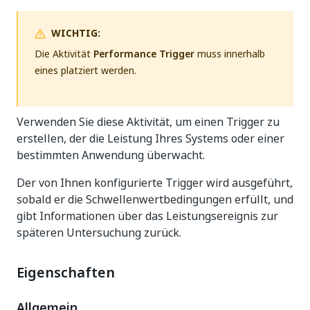
WICHTIG:
Die Aktivität
Performance Trigger
muss innerhalb
eines platziert werden.
Verwenden Sie diese Aktivität, um einen Trigger zu
erstellen, der die Leistung Ihres Systems oder einer
bestimmten Anwendung überwacht.
Der von Ihnen konfigurierte Trigger wird ausgeführt,
sobald er die Schwellenwertbedingungen erfüllt, und
gibt Informationen über das Leistungsereignis zur
späteren Untersuchung zurück.
Eigenschaften
Allgemein