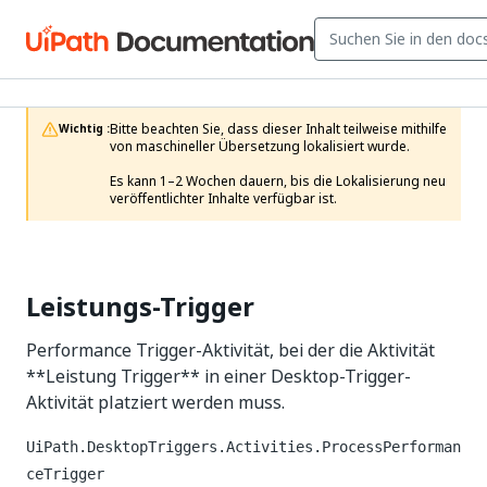
Bitte beachten Sie, dass dieser Inhalt teilweise mithilfe 
Wichtig :
von maschineller Übersetzung lokalisiert wurde.

Es kann 1–2 Wochen dauern, bis die Lokalisierung neu 
veröffentlichter Inhalte verfügbar ist.
Leistungs-Trigger
Performance Trigger-Aktivität, bei der die Aktivität
**Leistung Trigger** in einer Desktop-Trigger-
Aktivität platziert werden muss.
UiPath.DesktopTriggers.Activities.ProcessPerforman
ceTrigger