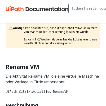
Bitte beachten Sie, dass dieser Inhalt teilweise mithilfe 
Wichtig :
von maschineller Übersetzung lokalisiert wurde.

Es kann 1–2 Wochen dauern, bis die Lokalisierung neu 
veröffentlichter Inhalte verfügbar ist.
Rename VM
Die Aktivität Rename VM, die eine virtuelle Maschine
oder Vorlage in Citrix umbenennt.
UiPath.Citrix.Activities.RenameVM
Beschreibung