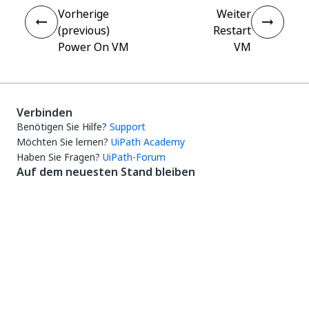
Vorherige
Weiter
(previous)
Restart
Power On VM
VM
Verbinden
Benötigen Sie Hilfe?
Support
Möchten Sie lernen?
UiPath Academy
Haben Sie Fragen?
UiPath-Forum
Auf dem neuesten Stand bleiben