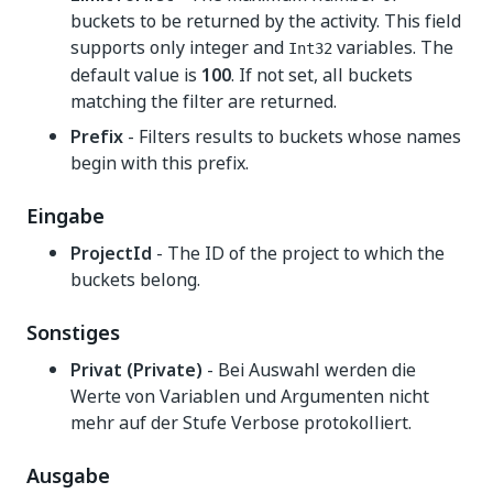
buckets to be returned by the activity. This field
supports only integer and
variables. The
Int32
default value is
100
. If not set, all buckets
matching the filter are returned.
Prefix
- Filters results to buckets whose names
begin with this prefix.
Eingabe
ProjectId
- The ID of the project to which the
buckets belong.
Sonstiges
Privat (Private)
- Bei Auswahl werden die
Werte von Variablen und Argumenten nicht
mehr auf der Stufe Verbose protokolliert.
Ausgabe