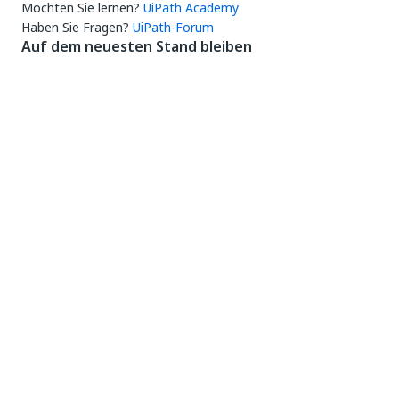
Möchten Sie lernen?
UiPath Academy
Haben Sie Fragen?
UiPath-Forum
Auf dem neuesten Stand bleiben