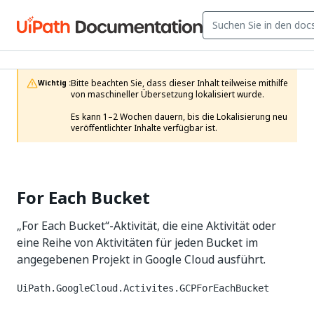
Bitte beachten Sie, dass dieser Inhalt teilweise mithilfe 
Wichtig :
von maschineller Übersetzung lokalisiert wurde.

Es kann 1–2 Wochen dauern, bis die Lokalisierung neu 
veröffentlichter Inhalte verfügbar ist.
For Each Bucket
„For Each Bucket“-Aktivität, die eine Aktivität oder
eine Reihe von Aktivitäten für jeden Bucket im
angegebenen Projekt in Google Cloud ausführt.
UiPath.GoogleCloud.Activites.GCPForEachBucket