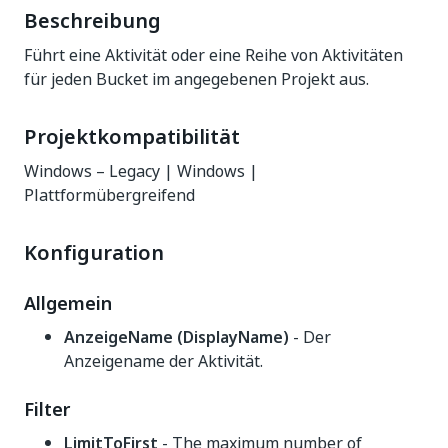
Beschreibung
Führt eine Aktivität oder eine Reihe von Aktivitäten
für jeden Bucket im angegebenen Projekt aus.
Projektkompatibilität
Windows – Legacy | Windows |
Plattformübergreifend
Konfiguration
Allgemein
AnzeigeName (DisplayName)
- Der
Anzeigename der Aktivität.
Filter
LimitToFirst
- The maximum number of