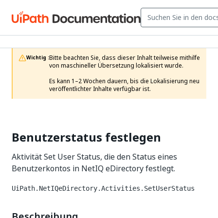
Bitte beachten Sie, dass dieser Inhalt teilweise mithilfe 
Wichtig :
von maschineller Übersetzung lokalisiert wurde.

Es kann 1–2 Wochen dauern, bis die Lokalisierung neu 
veröffentlichter Inhalte verfügbar ist.
Benutzerstatus festlegen
Aktivität Set User Status, die den Status eines
Benutzerkontos in NetIQ eDirectory festlegt.
UiPath.NetIQeDirectory.Activities.SetUserStatus
Beschreibung