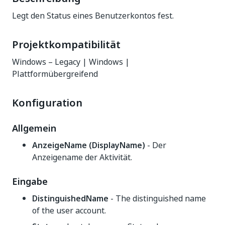
Legt den Status eines Benutzerkontos fest.
Projektkompatibilität
Windows – Legacy | Windows |
Plattformübergreifend
Konfiguration
Allgemein
AnzeigeName (DisplayName)
- Der
Anzeigename der Aktivität.
Eingabe
DistinguishedName
- The distinguished name
of the user account.