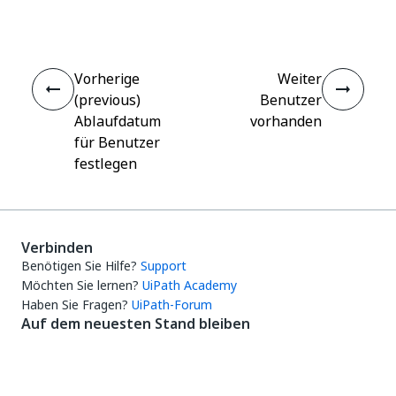
Vorherige
Weiter
(previous)
Benutzer
Ablaufdatum
vorhanden
für Benutzer
festlegen
Verbinden
Benötigen Sie Hilfe?
Support
Möchten Sie lernen?
UiPath Academy
Haben Sie Fragen?
UiPath-Forum
Auf dem neuesten Stand bleiben