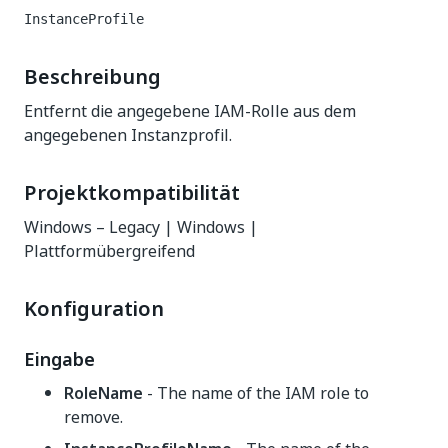
InstanceProfile
Beschreibung
Entfernt die angegebene IAM-Rolle aus dem
angegebenen Instanzprofil.
Projektkompatibilität
Windows – Legacy | Windows |
Plattformübergreifend
Konfiguration
Eingabe
RoleName
- The name of the IAM role to
remove.