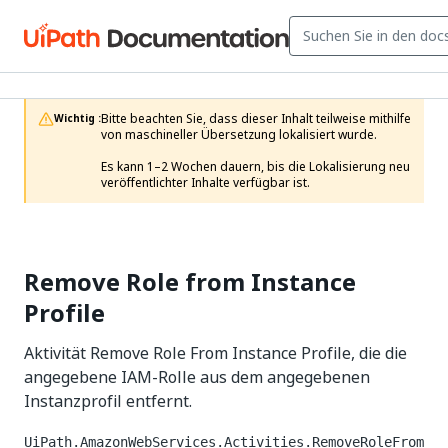
Bitte beachten Sie, dass dieser Inhalt teilweise mithilfe 
Wichtig :
von maschineller Übersetzung lokalisiert wurde.

Es kann 1–2 Wochen dauern, bis die Lokalisierung neu 
veröffentlichter Inhalte verfügbar ist.
Remove Role from Instance
Profile
Aktivität Remove Role From Instance Profile, die die
angegebene IAM-Rolle aus dem angegebenen
Instanzprofil entfernt.
UiPath.AmazonWebServices.Activities.RemoveRoleFrom