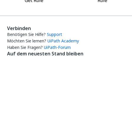
Get Role
Role
Verbinden
Benötigen Sie Hilfe?
Support
Möchten Sie lernen?
UiPath Academy
Haben Sie Fragen?
UiPath-Forum
Auf dem neuesten Stand bleiben