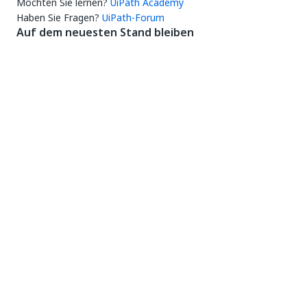
Möchten Sie lernen?
UiPath Academy
Haben Sie Fragen?
UiPath-Forum
Auf dem neuesten Stand bleiben