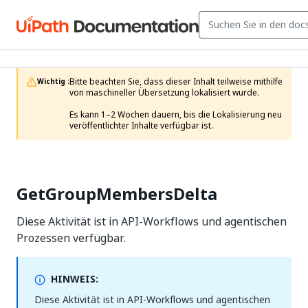
Bitte beachten Sie, dass dieser Inhalt teilweise mithilfe 
Wichtig :
von maschineller Übersetzung lokalisiert wurde.

Es kann 1–2 Wochen dauern, bis die Lokalisierung neu 
veröffentlichter Inhalte verfügbar ist.
GetGroupMembersDelta
Diese Aktivität ist in API-Workflows und agentischen
Prozessen verfügbar.
HINWEIS:
Diese Aktivität ist in API-Workflows und agentischen