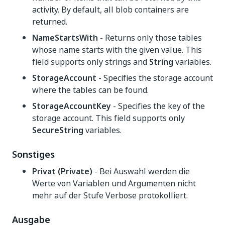
activity. By default, all blob containers are
returned.
NameStartsWith
- Returns only those tables
whose name starts with the given value. This
field supports only strings and
String
variables.
StorageAccount
- Specifies the storage account
where the tables can be found.
StorageAccountKey
- Specifies the key of the
storage account. This field supports only
SecureString
variables.
Sonstiges
Privat (Private)
- Bei Auswahl werden die
Werte von Variablen und Argumenten nicht
mehr auf der Stufe Verbose protokolliert.
Ausgabe