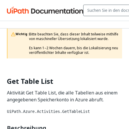
Bitte beachten Sie, dass dieser Inhalt teilweise mithilfe 
Wichtig :
von maschineller Übersetzung lokalisiert wurde.

Es kann 1–2 Wochen dauern, bis die Lokalisierung neu 
veröffentlichter Inhalte verfügbar ist.
Get Table List
Aktivität Get Table List, die alle Tabellen aus einem
angegebenen Speicherkonto in Azure abruft.
UiPath.Azure.Activities.GetTableList
Beschreibung