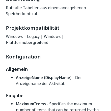
Ruft alle Tabellen aus einem angegebenen
Speicherkonto ab.
Projektkompatibilität
Windows – Legacy | Windows |
Plattformübergreifend
Konfiguration
Allgemein
AnzeigeName (DisplayName)
- Der
Anzeigename der Aktivität.
Eingabe
MaximumItems
- Specifies the maximum
number of items that can be returned by this