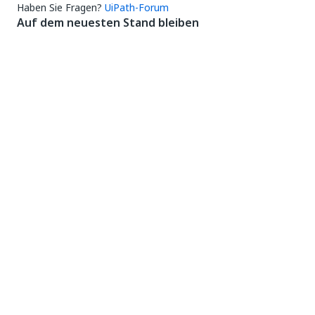
Haben Sie Fragen?
UiPath-Forum
Auf dem neuesten Stand bleiben