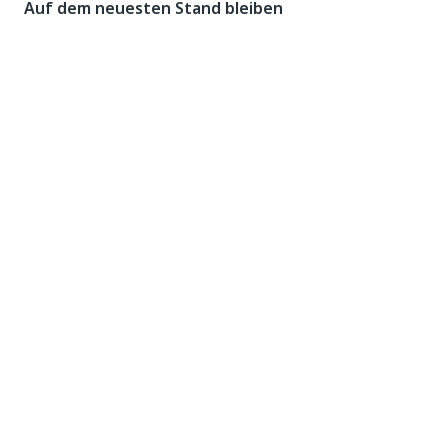
Auf dem neuesten Stand bleiben