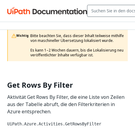
Bitte beachten Sie, dass dieser Inhalt teilweise mithilfe 
Wichtig :
von maschineller Übersetzung lokalisiert wurde.

Es kann 1–2 Wochen dauern, bis die Lokalisierung neu 
veröffentlichter Inhalte verfügbar ist.
Get Rows By Filter
Aktivität Get Rows By Filter, die eine Liste von Zeilen
aus der Tabelle abruft, die den Filterkriterien in
Azure entsprechen.
UiPath.Azure.Activities.GetRowsByFilter