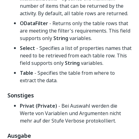
number of items that can be returned by the
activity. By default, all table rows are returned.
ODataFilter
- Returns only the table rows that
are meeting the filter's requirements. This field
supports only
String
variables.
Select
- Specifies a list of properties names that
need to be retrieved from each table row. This
field supports only
String
variables.
Table
- Specifies the table from where to
extract the data.
Sonstiges
Privat (Private)
- Bei Auswahl werden die
Werte von Variablen und Argumenten nicht
mehr auf der Stufe Verbose protokolliert.
Ausgabe