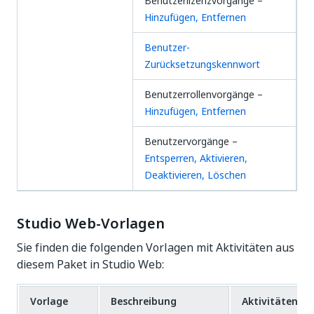
Benutzerlizenzvorgänge –
Hinzufügen, Entfernen
Benutzer-
Zurücksetzungskennwort
Benutzerrollenvorgänge –
Hinzufügen, Entfernen
Benutzervorgänge –
Entsperren, Aktivieren,
Deaktivieren, Löschen
Studio Web-Vorlagen
Sie finden die folgenden Vorlagen mit Aktivitäten aus
diesem Paket in Studio Web:
Vorlage
Beschreibung
Aktivitäten