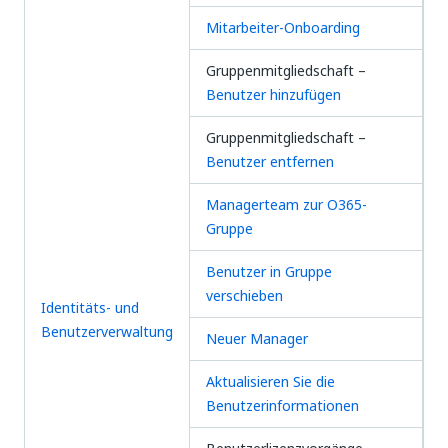
Mitarbeiter-Onboarding
Gruppenmitgliedschaft –
Benutzer hinzufügen
Gruppenmitgliedschaft –
Benutzer entfernen
Managerteam zur O365-
Gruppe
Benutzer in Gruppe
verschieben
Identitäts- und
Benutzerverwaltung
Neuer Manager
Aktualisieren Sie die
Benutzerinformationen