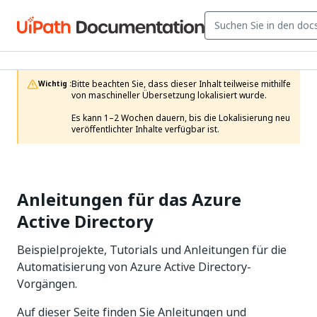
Bitte beachten Sie, dass dieser Inhalt teilweise mithilfe 
Wichtig :
von maschineller Übersetzung lokalisiert wurde.

Es kann 1–2 Wochen dauern, bis die Lokalisierung neu 
veröffentlichter Inhalte verfügbar ist.
Anleitungen für das Azure
Active Directory
Beispielprojekte, Tutorials und Anleitungen für die
Automatisierung von Azure Active Directory-
Vorgängen.
Auf dieser Seite finden Sie Anleitungen und