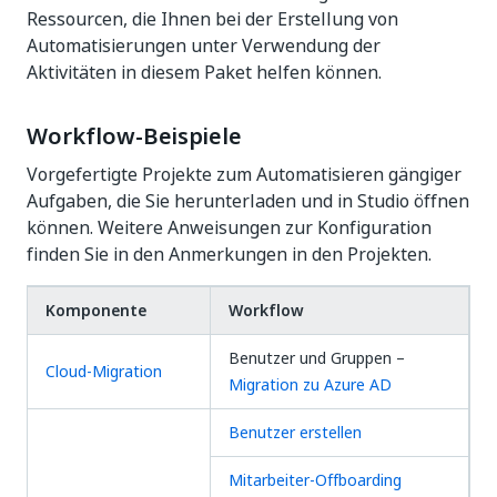
Ressourcen, die Ihnen bei der Erstellung von
Automatisierungen unter Verwendung der
Aktivitäten in diesem Paket helfen können.
Workflow-Beispiele
Vorgefertigte Projekte zum Automatisieren gängiger
Aufgaben, die Sie herunterladen und in Studio öffnen
können. Weitere Anweisungen zur Konfiguration
finden Sie in den Anmerkungen in den Projekten.
Komponente
Workflow
Benutzer und Gruppen –
Cloud-Migration
Migration zu Azure AD
Benutzer erstellen
Mitarbeiter-Offboarding