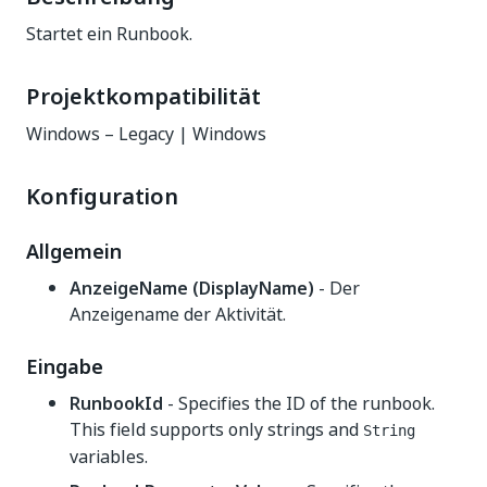
Startet ein Runbook.
Projektkompatibilität
Windows – Legacy | Windows
Konfiguration
Allgemein
AnzeigeName (DisplayName)
- Der
Anzeigename der Aktivität.
Eingabe
RunbookId
- Specifies the ID of the runbook.
This field supports only strings and
String
variables.