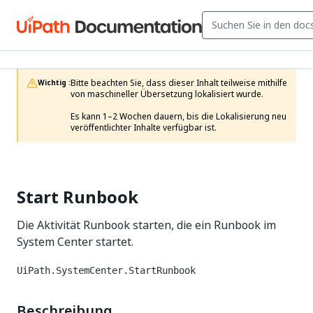
Bitte beachten Sie, dass dieser Inhalt teilweise mithilfe 
Wichtig :
von maschineller Übersetzung lokalisiert wurde.

Es kann 1–2 Wochen dauern, bis die Lokalisierung neu 
veröffentlichter Inhalte verfügbar ist.
Start Runbook
Die Aktivität Runbook starten, die ein Runbook im
System Center startet.
UiPath.SystemCenter.StartRunbook
Beschreibung