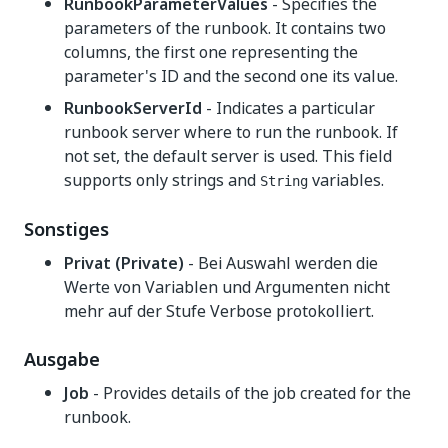
RunbookParameterValues
- Specifies the
parameters of the runbook. It contains two
columns, the first one representing the
parameter's ID and the second one its value.
RunbookServerId
- Indicates a particular
runbook server where to run the runbook. If
not set, the default server is used. This field
supports only strings and
variables.
String
Sonstiges
Privat (Private)
- Bei Auswahl werden die
Werte von Variablen und Argumenten nicht
mehr auf der Stufe Verbose protokolliert.
Ausgabe
Job
- Provides details of the job created for the
runbook.