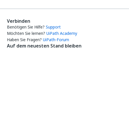
Verbinden
Benötigen Sie Hilfe?
Support
Möchten Sie lernen?
UiPath Academy
Haben Sie Fragen?
UiPath-Forum
Auf dem neuesten Stand bleiben