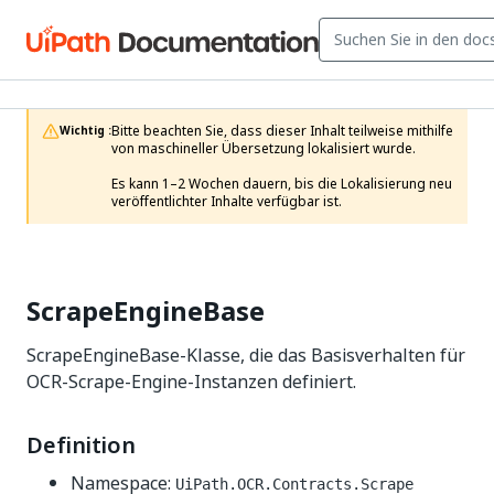
Bitte beachten Sie, dass dieser Inhalt teilweise mithilfe 
Wichtig :
von maschineller Übersetzung lokalisiert wurde.

Es kann 1–2 Wochen dauern, bis die Lokalisierung neu 
veröffentlichter Inhalte verfügbar ist.
ScrapeEngineBase
ScrapeEngineBase-Klasse, die das Basisverhalten für
OCR-Scrape-Engine-Instanzen definiert.
Definition
Namespace:
UiPath.OCR.Contracts.Scrape