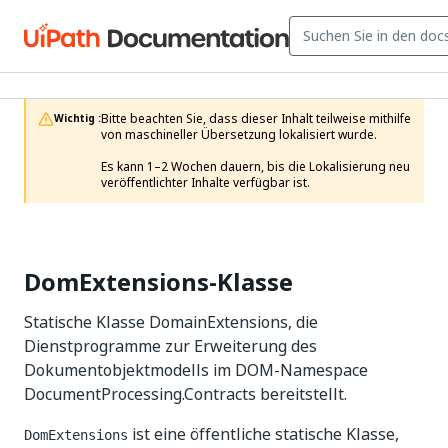
Bitte beachten Sie, dass dieser Inhalt teilweise mithilfe 
Wichtig :
von maschineller Übersetzung lokalisiert wurde.

Es kann 1–2 Wochen dauern, bis die Lokalisierung neu 
veröffentlichter Inhalte verfügbar ist.
DomExtensions-Klasse
Statische Klasse DomainExtensions, die
Dienstprogramme zur Erweiterung des
Dokumentobjektmodells im DOM-Namespace
DocumentProcessing.Contracts bereitstellt.
ist eine öffentliche statische Klasse,
DomExtensions