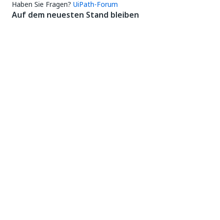
Haben Sie Fragen?
UiPath-Forum
Auf dem neuesten Stand bleiben