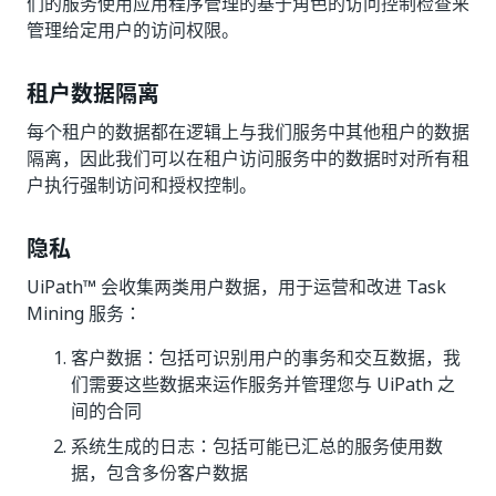
们的服务使用应用程序管理的基于角色的访问控制检查来
管理给定用户的访问权限。
租户数据隔离
每个租户的数据都在逻辑上与我们服务中其他租户的数据
隔离，因此我们可以在租户访问服务中的数据时对所有租
户执行强制访问和授权控制。
隐私
UiPath™ 会收集两类用户数据，用于运营和改进 Task
Mining 服务：
客户数据：包括可识别用户的事务和交互数据，我
们需要这些数据来运作服务并管理您与 UiPath 之
间的合同
系统生成的日志：包括可能已汇总的服务使用数
据，包含多份客户数据