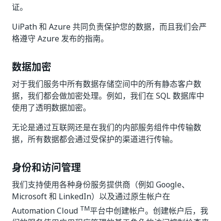
证。
UiPath 和 Azure 共同负责保护您的数据，而且我们会严
格遵守 Azure 发布的指南。
数据加密
对于我们服务中所有数据存储空间中的所有静态客户数
据，我们都会做加密处理。例如，我们在 SQL 数据库中
使用了透明数据加密。
无论是通过互联网还是在我们的内部服务组件中传输数
据，所有数据都会通过受保护的渠道进行传输。
身份和访问管理
我们支持使用各种身份服务提供商（例如 Google、
Microsoft 和 LinkedIn）以及通过原生帐户在
TM
Automation Cloud
平台中创建帐户。创建帐户后，我