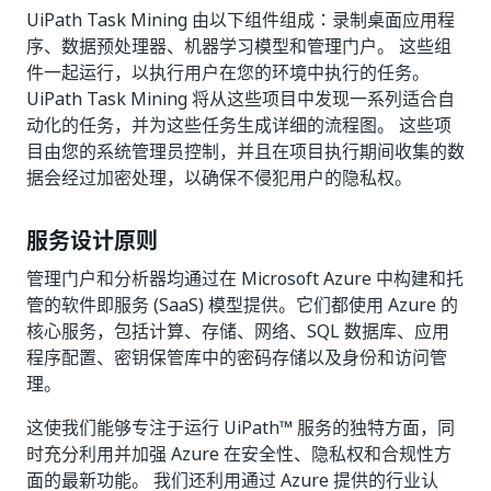
UiPath Task Mining 由以下组件组成：录制桌面应用程
序、数据预处理器、机器学习模型和管理门户。 这些组
件一起运行，以执行用户在您的环境中执行的任务。
UiPath Task Mining 将从这些项目中发现一系列适合自
动化的任务，并为这些任务生成详细的流程图。 这些项
目由您的系统管理员控制，并且在项目执行期间收集的数
据会经过加密处理，以确保不侵犯用户的隐私权。
服务设计原则
管理门户和分析器均通过在 Microsoft Azure 中构建和托
管的软件即服务 (SaaS) 模型提供。它们都使用 Azure 的
核心服务，包括计算、存储、网络、SQL 数据库、应用
程序配置、密钥保管库中的密码存储以及身份和访问管
理。
这使我们能够专注于运行 UiPath™ 服务的独特方面，同
时充分利用并加强 Azure 在安全性、隐私权和合规性方
面的最新功能。 我们还利用通过 Azure 提供的行业认