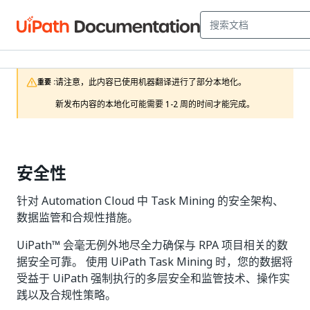
请注意，此内容已使用机器翻译进行了部分本地化。

重要 :
新发布内容的本地化可能需要 1-2 周的时间才能完成。
安全性
针对 Automation Cloud 中 Task Mining 的安全架构、
数据监管和合规性措施。
UiPath™ 会毫无例外地尽全力确保与 RPA 项目相关的数
据安全可靠。 使用 UiPath Task Mining 时，您的数据将
受益于 UiPath 强制执行的多层安全和监管技术、操作实
践以及合规性策略。