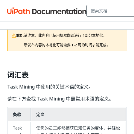
请注意，此内容已使用机器翻译进行了部分本地化。

重要 :
新发布内容的本地化可能需要 1-2 周的时间才能完成。
词汇表
Task Mining 中使用的关键术语的定义。
请在下方查找 Task Mining 中最常用术语的定义。
条款
定义
Task
使您的员工能够捕获已知任务的变体，并轻松