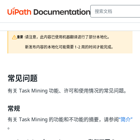
请注意，此内容已使用机器翻译进行了部分本地化。

重要 :
新发布内容的本地化可能需要 1-2 周的时间才能完成。
常见问题
有关 Task Mining 功能、许可和使用情况的常见问题。
常规
有关 Task Mining 的功能和不功能的摘要，请参阅
“简介”
。