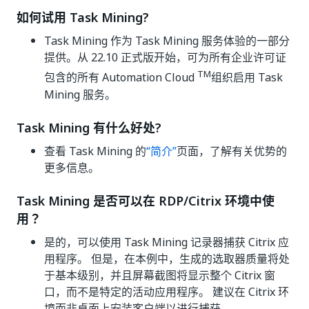
如何试用 Task Mining?
Task Mining 作为 Task Mining 服务体验的一部分
提供。从 22.10 正式版开始，可为所有企业许可证
TM
包含的所有 Automation Cloud
组织启用 Task
Mining 服务。
Task Mining 有什么好处?
查看 Task Mining 的
“简介”
页面，了解有关优势的
更多信息。
Task Mining 是否可以在 RDP/Citrix 环境中使
用？
是的，可以使用 Task Mining 记录器捕获 Citrix 应
用程序。 但是，在本例中，生成的选取器质量将处
于基本级别，并且屏幕截图将显示整个 Citrix 窗
口，而不是特定的活动应用程序。 建议在 Citrix 环
境而非桌面上安装客户端以进行捕获。