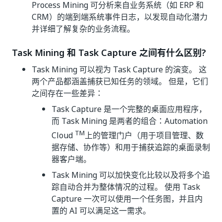
Process Mining 可分析来自业务系统（如 ERP 和
CRM）的端到端系统事件日志，以发现自动化潜力
并详细了解复杂的业务流程。
Task Mining 和 Task Capture 之间有什么区别?
Task Mining 可以视为 Task Capture 的演变。 这
两个产品都涵盖捕获已知任务的领域。 但是，它们
之间存在一些差异：
Task Capture 是一个完整的桌面应用程序，
而 Task Mining 是两者的组合：Automation
TM
Cloud
上的管理门户（用于项目管理、数
据存储、协作等）和用于捕获追踪的桌面录制
器客户端。
Task Mining 可以加快变化比较以及将多个追
踪自动合并为整体情况的过程。 使用 Task
Capture 一次可以使用一个任务图，并且内
置的 AI 可以满足这一需求。