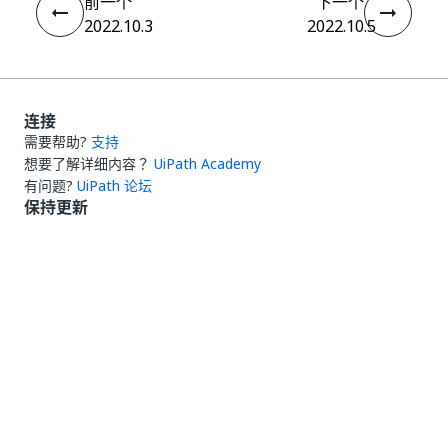
前一个
下一个
2022.10.3
2022.10.5
连接
需要帮助?
支持
想要了解详细内容？
UiPath Academy
有问题?
UiPath 论坛
保持更新