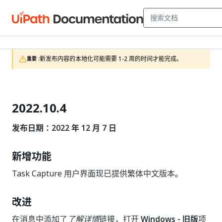
新发布内容的本地化可能需要 1-2 周的时间才能完成。
重要 :
2022.10.4
发布日期：2022 年 12 月 7 日
新增功能
Task Capture 用户界面现已提供繁体中文版本。
改进
在消息中添加了
了解详情
链接，打开
Windows - 旧版
项