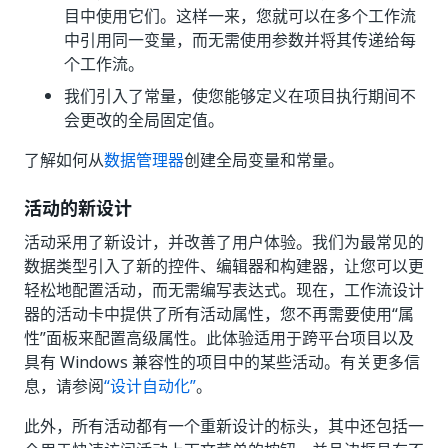
目中使用它们。这样一来，您就可以在多个工作流
中引用同一变量，而无需使用参数并将其传递给每
个工作流。
我们引入了常量，使您能够定义在项目执行期间不
会更改的全局固定值。
了解如何从
数据管理器
创建全局变量和常量。
活动的新设计
活动采用了新设计，并改善了用户体验。我们为最常见的
数据类型引入了新的控件、编辑器和构建器，让您可以更
轻松地配置活动，而无需编写表达式。现在，工作流设计
器的活动卡中提供了所有活动属性，您不再需要使用“属
性”面板来配置高级属性。此体验适用于跨平台项目以及
具有 Windows 兼容性的项目中的某些活动。有关更多信
息，请参阅
“设计自动化”
。
此外，所有活动都有一个重新设计的标头，其中还包括一