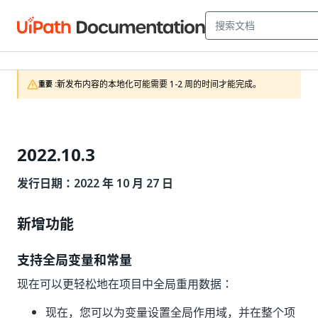
新发布内容的本地化可能需要 1-2 周的时间才能完成。
重要 :
2022.10.3
发行日期：2022 年 10 月 27 日
新增功能
支持全局变量和常量
现在可以更轻松地在项目中全局重用数据：
现在，您可以为变量设置全局作用域，并在整个项