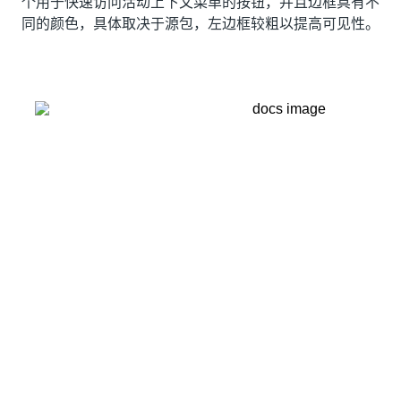
个用于快速访问活动上下文菜单的按钮，并且边框具有不
同的颜色，具体取决于源包，左边框较粗以提高可见性。