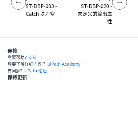
ST-DBP-003 -
ST-DBP-020 -
Catch 块为空
未定义的输出属
性
连接
需要帮助?
支持
想要了解详细内容？
UiPath Academy
有问题?
UiPath 论坛
保持更新