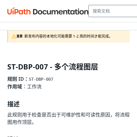
新发布内容的本地化可能需要 1-2 周的时间才能完成。
重要 :
ST-DBP-007 - 多个流程图层
规则 ID：
ST-DBP-007
作用域
：工作流
描述
此规则用于检查是否出于可维护性和可读性原因，将流程
图用作顶层。