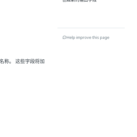
Help improve this page
名称。 这些字段将加