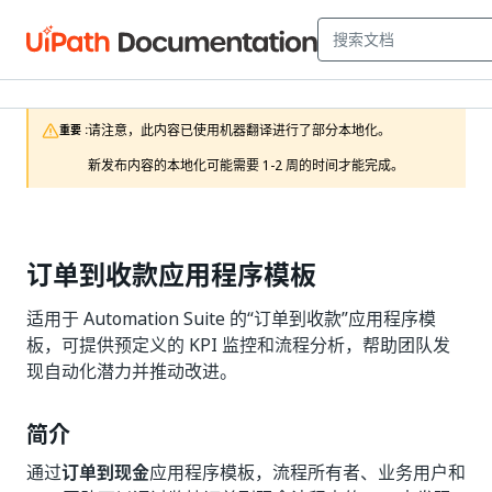
请注意，此内容已使用机器翻译进行了部分本地化。

重要 :
新发布内容的本地化可能需要 1-2 周的时间才能完成。
订单到收款应用程序模板
适用于 Automation Suite 的“订单到收款”应用程序模
板，可提供预定义的 KPI 监控和流程分析，帮助团队发
现自动化潜力并推动改进。
简介
通过
订单到现金
应用程序模板，流程所有者、业务用户和