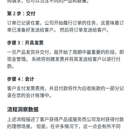
购请求，也可以包含不同的产品和数量。
第 2 步：交付
订单已记录在案，公司开始履行订单的任务，这意味着订
单已准备好发送给客户。 然后将订单发送给客户。
步骤 3：开具发票
一旦产品发货并交付，就开始了周期中最重要的阶段，即
现金管理。 系统将创建发票并将其发送给客户以进行付
款。
步骤 4：会计
客户支付发票费用，并且付款将作为应收账款的一部分记
录在您的会计账簿中。
流程洞察数据
上述流程描述了客户获得产品或服务而公司及时获得付款
的理想场景。 但是，在许多情况下，这一点会有所不同