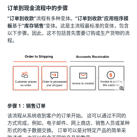
订单到现金流程中的步骤
“订单到收款”
流程有多种变体。
“订单到收款”应用程序模
板
基于
“库存销售
”变体。这是主流程最标准的变体，包含
以下步骤。因此，这不包括首先需要订购或生产货物的流
程。
步骤 1：销售订单
该流程从系统收到客户的订单开始。 这可以通过不同的
方式完成，例如，电子邮件、网上商店、销售人员或某种
形式的电子数据交换。 订单可以是对特定产品的简单采