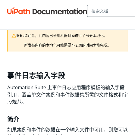
请注意，此内容已使用机器翻译进行了部分本地化。

重要 :
新发布内容的本地化可能需要 1-2 周的时间才能完成。
事件日志输入字段
Automation Suite 上事件日志应用程序模板的输入字段
引用，涵盖单文件案例和事件数据集所需的文件格式和字
段规范。
简介
如果案例和事件的数据在一个输入文件中可用，则您可以