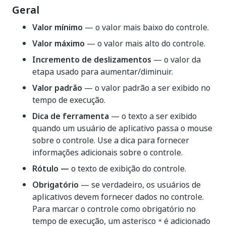
Geral
Valor mínimo
— o valor mais baixo do controle.
Valor máximo
— o valor mais alto do controle.
Incremento de deslizamentos
— o valor da
etapa usado para aumentar/diminuir.
Valor padrão
— o valor padrão a ser exibido no
tempo de execução.
Dica de ferramenta
— o texto a ser exibido
quando um usuário de aplicativo passa o mouse
sobre o controle. Use a dica para fornecer
informações adicionais sobre o controle.
Rótulo —
o texto de exibição do controle.
Obrigatório
— se verdadeiro, os usuários de
aplicativos devem fornecer dados no controle.
Para marcar o controle como obrigatório no
tempo de execução, um asterisco
é adicionado
*