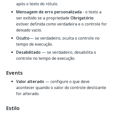
após o texto do rótulo.
Mensagem de erro personalizada
- o texto a
ser exibido se a propriedade
Obrigatório
estiver definida como verdadeira e o controle for
deixado vazio.
Oculto
— se verdadeiro, oculta o controle no
tempo de execução.
Desabilitado
— se verdadeiro, desabilita o
controle no tempo de execução.
Events
Valor alterado
— configure o que deve
acontecer quando o valor do controle deslizante
for alterado.
Estilo