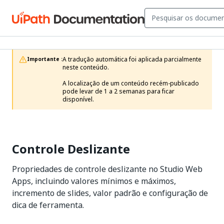
A tradução automática foi aplicada parcialmente 
Importante :
neste conteúdo.

A localização de um conteúdo recém-publicado 
pode levar de 1 a 2 semanas para ficar 
disponível.
Controle Deslizante
Propriedades de controle deslizante no Studio Web
Apps, incluindo valores mínimos e máximos,
incremento de slides, valor padrão e configuração de
dica de ferramenta.