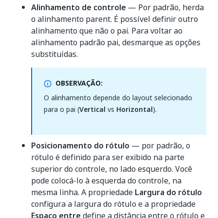
Alinhamento de controle
— Por padrão, herda
o alinhamento parent. É possível definir outro
alinhamento que não o pai. Para voltar ao
alinhamento padrão pai, desmarque as opções
substituídas.
OBSERVAÇÃO:
O alinhamento depende do layout selecionado
para o pai (
Vertical
vs
Horizontal
).
Posicionamento do rótulo
— por padrão, o
rótulo é definido para ser exibido na parte
superior do controle, no lado esquerdo. Você
pode colocá-lo à esquerda do controle, na
mesma linha. A propriedade
Largura do rótulo
configura a largura do rótulo e a propriedade
Espaço entre
define a distância entre o rótulo e