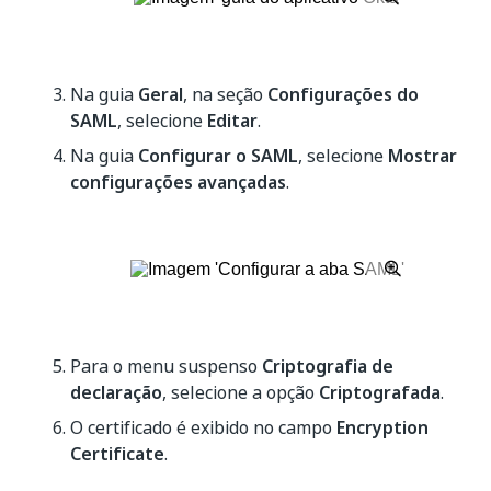
Na guia
Geral
, na seção
Configurações do
SAML
, selecione
Editar
.
Na guia
Configurar o SAML
, selecione
Mostrar
configurações avançadas
.
Para o menu suspenso
Criptografia de
declaração
, selecione a opção
Criptografada
.
O certificado é exibido no campo
Encryption
Certificate
.