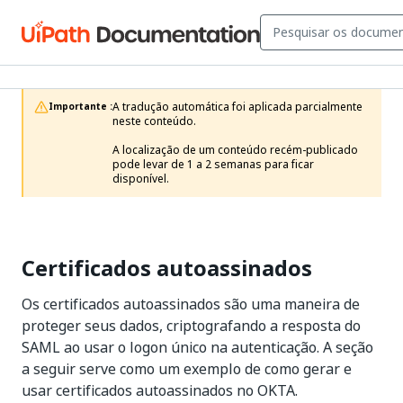
A tradução automática foi aplicada parcialmente 
Importante :
neste conteúdo.

A localização de um conteúdo recém-publicado 
pode levar de 1 a 2 semanas para ficar 
disponível.
Certificados autoassinados
Os certificados autoassinados são uma maneira de
proteger seus dados, criptografando a resposta do
SAML ao usar o logon único na autenticação. A seção
a seguir serve como um exemplo de como gerar e
usar certificados autoassinados no OKTA.