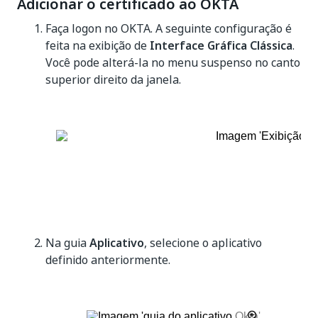
Adicionar o certificado ao OKTA
Faça logon no OKTA. A seguinte configuração é
feita na exibição de
Interface Gráfica Clássica
.
Você pode alterá-la no menu suspenso no canto
superior direito da janela.
Na guia
Aplicativo
, selecione o aplicativo
definido anteriormente.