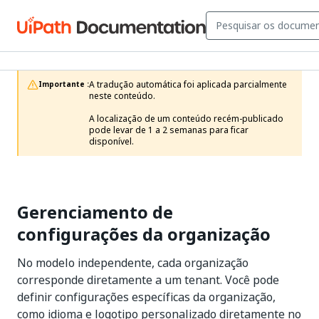
A tradução automática foi aplicada parcialmente 
Importante :
neste conteúdo.

A localização de um conteúdo recém-publicado 
pode levar de 1 a 2 semanas para ficar 
disponível.
Gerenciamento de
configurações da organização
No modelo independente, cada organização
corresponde diretamente a um tenant. Você pode
definir configurações específicas da organização,
como idioma e logotipo personalizado diretamente no