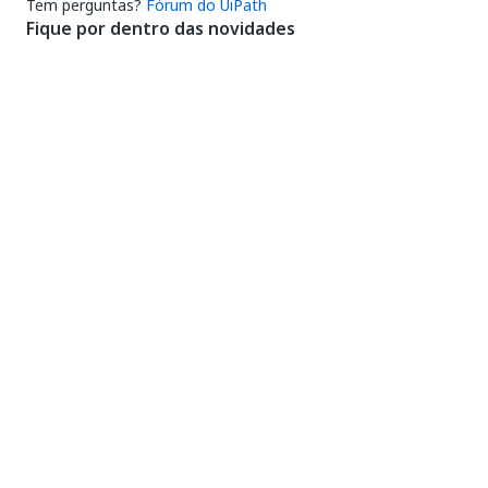
Tem perguntas?
Fórum do UiPath
Fique por dentro das novidades