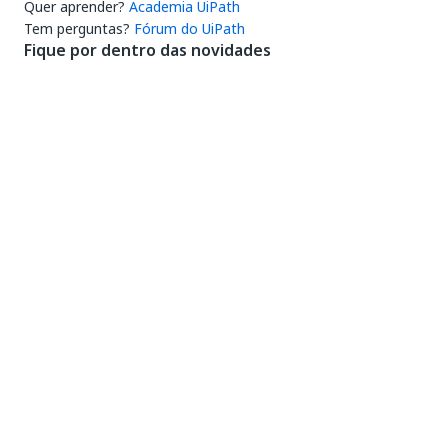
Quer aprender?
Academia UiPath
Tem perguntas?
Fórum do UiPath
Fique por dentro das novidades