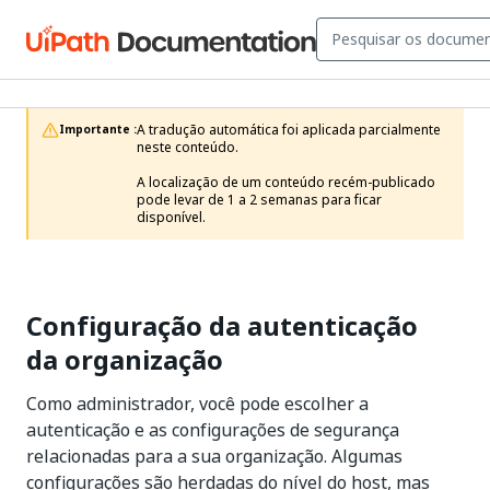
A tradução automática foi aplicada parcialmente 
Importante :
neste conteúdo.

A localização de um conteúdo recém-publicado 
pode levar de 1 a 2 semanas para ficar 
disponível.
Configuração da autenticação
da organização
Como administrador, você pode escolher a
autenticação e as configurações de segurança
relacionadas para a sua organização. Algumas
configurações são herdadas do nível do host, mas