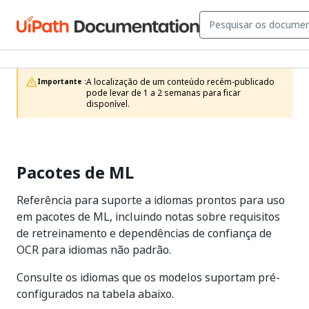
A localização de um conteúdo recém-publicado 
Importante :
pode levar de 1 a 2 semanas para ficar 
disponível.
Pacotes de ML
Referência para suporte a idiomas prontos para uso
em pacotes de ML, incluindo notas sobre requisitos
de retreinamento e dependências de confiança de
OCR para idiomas não padrão.
Consulte os idiomas que os modelos suportam pré-
configurados na tabela abaixo.