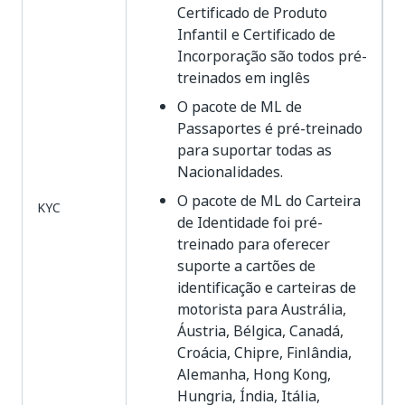
Certificado de Produto
Infantil e Certificado de
Incorporação são todos pré-
treinados em inglês
O pacote de ML de
Passaportes é pré-treinado
para suportar todas as
Nacionalidades.
O pacote de ML do Carteira
KYC
de Identidade foi pré-
treinado para oferecer
suporte a cartões de
identificação e carteiras de
motorista para Austrália,
Áustria, Bélgica, Canadá,
Croácia, Chipre, Finlândia,
Alemanha, Hong Kong,
Hungria, Índia, Itália,