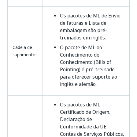
Os pacotes de ML de Envio
de faturas e Lista de
embalagem são pré-
treinados em inglês.
O pacote de ML do
Cadeia de
Conhecimento de
suprimentos
Conhecimento (Bills of
Pointing) é pré-treinado
para oferecer suporte ao
inglês e alemão.
Os pacotes de ML
Certificado de Origem,
Declaração de
Conformidade da UE,
Contas de Serviços Públicos,