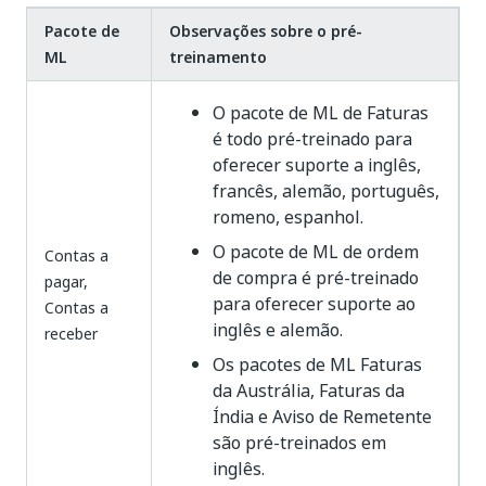
Pacote de
Observações sobre o pré-
ML
treinamento
O pacote de ML de Faturas
é todo pré-treinado para
oferecer suporte a inglês,
francês, alemão, português,
romeno, espanhol.
O pacote de ML de ordem
Contas a
de compra é pré-treinado
pagar,
para oferecer suporte ao
Contas a
inglês e alemão.
receber
Os pacotes de ML Faturas
da Austrália, Faturas da
Índia e Aviso de Remetente
são pré-treinados em
inglês.