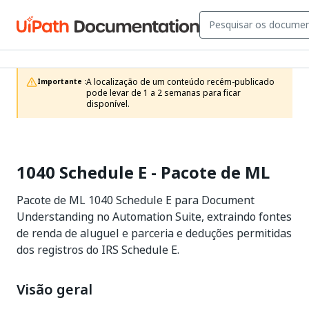
A localização de um conteúdo recém-publicado 
Importante :
pode levar de 1 a 2 semanas para ficar 
disponível.
1040 Schedule E - Pacote de ML
Pacote de ML 1040 Schedule E para Document
Understanding no Automation Suite, extraindo fontes
de renda de aluguel e parceria e deduções permitidas
dos registros do IRS Schedule E.
Visão geral