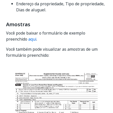
Endereço da propriedade, Tipo de propriedade,
Dias de aluguel.
Amostras
Você pode baixar o formulário de exemplo
preenchido
aqui
.
Você também pode visualizar as amostras de um
formulário preenchido: