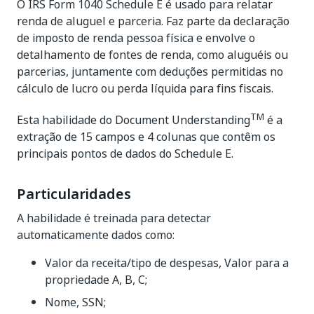
O IRS Form 1040 Schedule E é usado para relatar
renda de aluguel e parceria. Faz parte da declaração
de imposto de renda pessoa física e envolve o
detalhamento de fontes de renda, como aluguéis ou
parcerias, juntamente com deduções permitidas no
cálculo de lucro ou perda líquida para fins fiscais.
TM
Esta habilidade do Document Understanding
é a
extração de 15 campos e 4 colunas que contêm os
principais pontos de dados do Schedule E.
Particularidades
A habilidade é treinada para detectar
automaticamente dados como:
Valor da receita/tipo de despesas, Valor para a
propriedade A, B, C;
Nome, SSN;