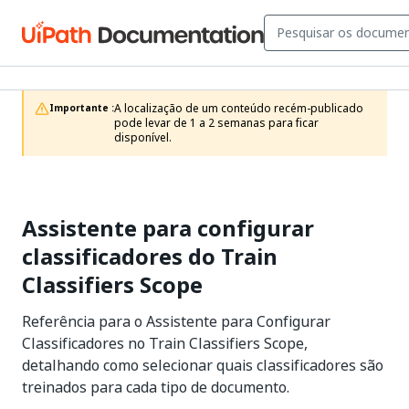
A localização de um conteúdo recém-publicado 
Importante :
pode levar de 1 a 2 semanas para ficar 
disponível.
Assistente para configurar
classificadores do Train
Classifiers Scope
Referência para o Assistente para Configurar
Classificadores no Train Classifiers Scope,
detalhando como selecionar quais classificadores são
treinados para cada tipo de documento.