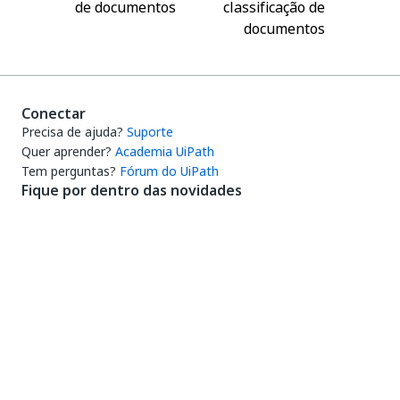
de documentos
classificação de
documentos
Conectar
Precisa de ajuda?
Suporte
Quer aprender?
Academia UiPath
Tem perguntas?
Fórum do UiPath
Fique por dentro das novidades