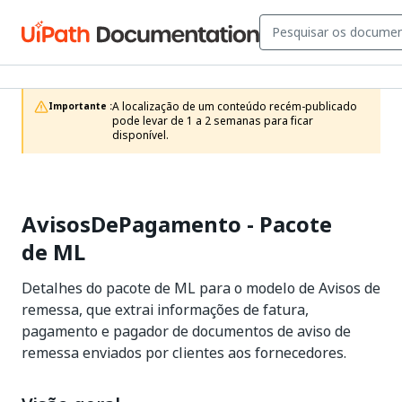
A localização de um conteúdo recém-publicado 
Importante :
pode levar de 1 a 2 semanas para ficar 
disponível.
AvisosDePagamento - Pacote
de ML
Detalhes do pacote de ML para o modelo de Avisos de
remessa, que extrai informações de fatura,
pagamento e pagador de documentos de aviso de
remessa enviados por clientes aos fornecedores.