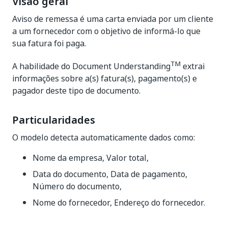
Visão geral
Aviso de remessa é uma carta enviada por um cliente
a um fornecedor com o objetivo de informá-lo que
sua fatura foi paga.
TM
A habilidade do Document Understanding
extrai
informações sobre a(s) fatura(s), pagamento(s) e
pagador deste tipo de documento.
Particularidades
O modelo detecta automaticamente dados como:
Nome da empresa, Valor total,
Data do documento, Data de pagamento,
Número do documento,
Nome do fornecedor, Endereço do fornecedor.