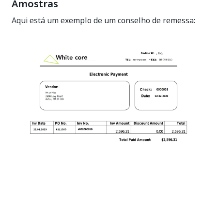
Amostras
Aqui está um exemplo de um conselho de remessa: