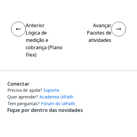
Anterior
Avançar
Lógica de
Pacotes de
medição e
atividades
cobrança (Plano
Flex)
Conectar
Precisa de ajuda?
Suporte
Quer aprender?
Academia UiPath
Tem perguntas?
Fórum do UiPath
Fique por dentro das novidades