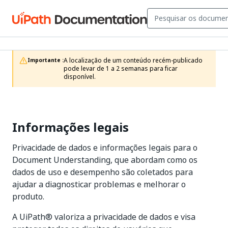
A localização de um conteúdo recém-publicado 
Importante :
pode levar de 1 a 2 semanas para ficar 
disponível.
Informações legais
Privacidade de dados e informações legais para o
Document Understanding, que abordam como os
dados de uso e desempenho são coletados para
ajudar a diagnosticar problemas e melhorar o
produto.
A UiPath® valoriza a privacidade de dados e visa