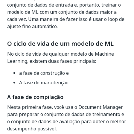
conjunto de dados de entrada e, portanto, treinar o
modelo de ML com um conjunto de dados maior a
cada vez. Uma maneira de fazer isso é usar o loop de
ajuste fino automático.
O ciclo de vida de um modelo de ML
No ciclo de vida de qualquer modelo de Machine
Learning, existem duas fases principais:
a fase de construção e
A fase de manutenção
A fase de compilação
Nesta primeira fase, você usa o Document Manager
para preparar o conjunto de dados de treinamento e
o conjunto de dados de avaliação para obter o melhor
desempenho possível.