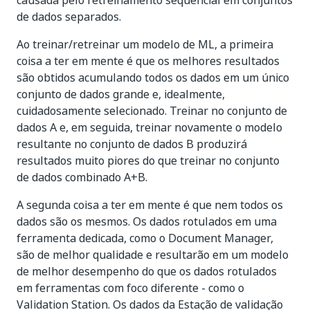
causada pelo retreinamento sequencial em conjuntos
de dados separados.
Ao treinar/retreinar um modelo de ML, a primeira
coisa a ter em mente é que os melhores resultados
são obtidos acumulando todos os dados em um único
conjunto de dados grande e, idealmente,
cuidadosamente selecionado. Treinar no conjunto de
dados A e, em seguida, treinar novamente o modelo
resultante no conjunto de dados B produzirá
resultados muito piores do que treinar no conjunto
de dados combinado A+B.
A segunda coisa a ter em mente é que nem todos os
dados são os mesmos. Os dados rotulados em uma
ferramenta dedicada, como o Document Manager,
são de melhor qualidade e resultarão em um modelo
de melhor desempenho do que os dados rotulados
em ferramentas com foco diferente - como o
Validation Station. Os dados da Estação de validação