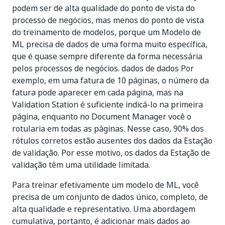
podem ser de alta qualidade do ponto de vista do
processo de negócios, mas menos do ponto de vista
do treinamento de modelos, porque um Modelo de
ML precisa de dados de uma forma muito específica,
que é quase sempre diferente da forma necessária
pelos processos de negócios. dados de dados Por
exemplo, em uma fatura de 10 páginas, o número da
fatura pode aparecer em cada página, mas na
Validation Station é suficiente indicá-lo na primeira
página, enquanto no Document Manager você o
rotularia em todas as páginas. Nesse caso, 90% dos
rótulos corretos estão ausentes dos dados da Estação
de validação. Por esse motivo, os dados da Estação de
validação têm uma utilidade limitada.
Para treinar efetivamente um modelo de ML, você
precisa de um conjunto de dados único, completo, de
alta qualidade e representativo. Uma abordagem
cumulativa, portanto, é adicionar mais dados ao