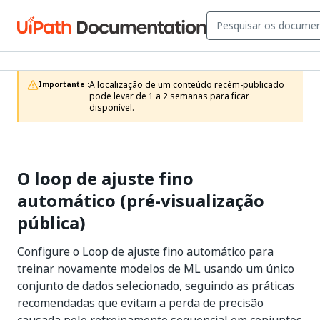
A localização de um conteúdo recém-publicado 
Importante :
pode levar de 1 a 2 semanas para ficar 
disponível.
O loop de ajuste fino
automático (pré-visualização
pública)
Configure o Loop de ajuste fino automático para
treinar novamente modelos de ML usando um único
conjunto de dados selecionado, seguindo as práticas
recomendadas que evitam a perda de precisão