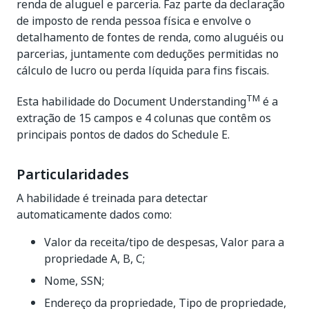
renda de aluguel e parceria. Faz parte da declaração
de imposto de renda pessoa física e envolve o
detalhamento de fontes de renda, como aluguéis ou
parcerias, juntamente com deduções permitidas no
cálculo de lucro ou perda líquida para fins fiscais.
TM
Esta habilidade do Document Understanding
é a
extração de 15 campos e 4 colunas que contêm os
principais pontos de dados do Schedule E.
Particularidades
A habilidade é treinada para detectar
automaticamente dados como:
Valor da receita/tipo de despesas, Valor para a
propriedade A, B, C;
Nome, SSN;
Endereço da propriedade, Tipo de propriedade,