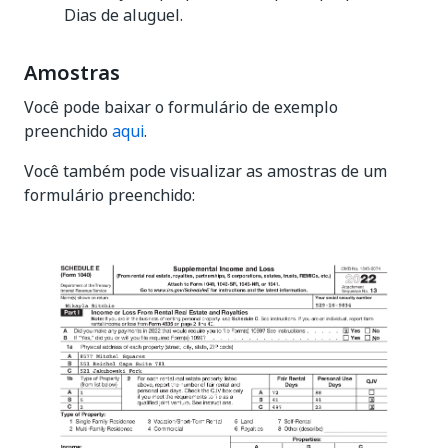
Dias de aluguel.
Amostras
Você pode baixar o formulário de exemplo
preenchido
aqui
.
Você também pode visualizar as amostras de um
formulário preenchido: