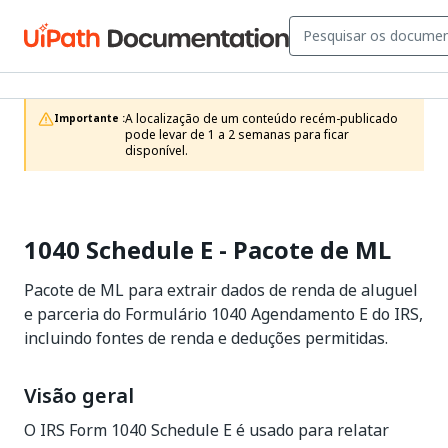
A localização de um conteúdo recém-publicado 
Importante :
pode levar de 1 a 2 semanas para ficar 
disponível.
1040 Schedule E - Pacote de ML
Pacote de ML para extrair dados de renda de aluguel
e parceria do Formulário 1040 Agendamento E do IRS,
incluindo fontes de renda e deduções permitidas.
Visão geral
O IRS Form 1040 Schedule E é usado para relatar