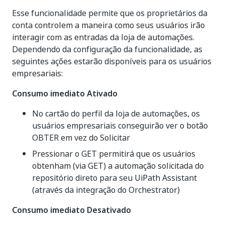
Esse funcionalidade permite que os proprietários da
conta controlem a maneira como seus usuários irão
interagir com as entradas da loja de automações.
Dependendo da configuração da funcionalidade, as
seguintes ações estarão disponíveis para os usuários
empresariais:
Consumo imediato Ativado
No cartão do perfil da loja de automações, os
usuários empresariais conseguirão ver o botão
OBTER em vez do Solicitar
Pressionar o GET permitirá que os usuários
obtenham (via GET) a automação solicitada do
repositório direto para seu UiPath Assistant
(através da integração do Orchestrator)
Consumo imediato Desativado