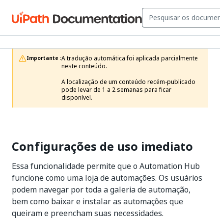
A tradução automática foi aplicada parcialmente 
Importante :
neste conteúdo.

A localização de um conteúdo recém-publicado 
pode levar de 1 a 2 semanas para ficar 
disponível.
Configurações de uso imediato
Essa funcionalidade permite que o Automation Hub
funcione como uma loja de automações. Os usuários
podem navegar por toda a galeria de automação,
bem como baixar e instalar as automações que
queiram e preencham suas necessidades.