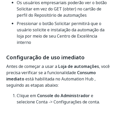
Os usuários empresariais poderão ver o botão
Solicitar em vez do GET (obter) no cartão de
perfil do Repositório de automações
Pressionar o botão Solicitar permitirá que o
usuário solicite e instalação da automação da
loja por meio de seu Centro de Excelência
interno
Configuração de uso imediato
Antes de começar a usar a
Loja de automações
, você
precisa verificar se a funcionalidade
Consumo
imediato
está habilitada no Automation Hub ,
seguindo as etapas abaixo:
Clique em
Console do Administrador
e
selecione Conta -> Configurações de conta.