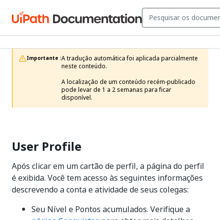
A tradução automática foi aplicada parcialmente 
Importante :
neste conteúdo.

A localização de um conteúdo recém-publicado 
pode levar de 1 a 2 semanas para ficar 
disponível.
User Profile
Após clicar em um cartão de perfil, a página do perfil
é exibida. Você tem acesso às seguintes informações
descrevendo a conta e atividade de seus colegas:
Seu Nível e Pontos acumulados. Verifique a