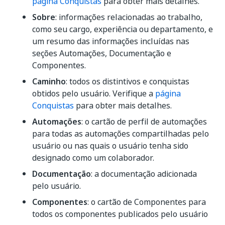
página Conquistas
para obter mais detalhes.
Sobre
: informações relacionadas ao trabalho,
como seu cargo, experiência ou departamento, e
um resumo das informações incluídas nas
seções Automações, Documentação e
Componentes.
Caminho
: todos os distintivos e conquistas
obtidos pelo usuário. Verifique a
página
Conquistas
para obter mais detalhes.
Automações
: o cartão de perfil de automações
para todas as automações compartilhadas pelo
usuário ou nas quais o usuário tenha sido
designado como um colaborador.
Documentação
: a documentação adicionada
pelo usuário.
Componentes
: o cartão de Componentes para
todos os componentes publicados pelo usuário