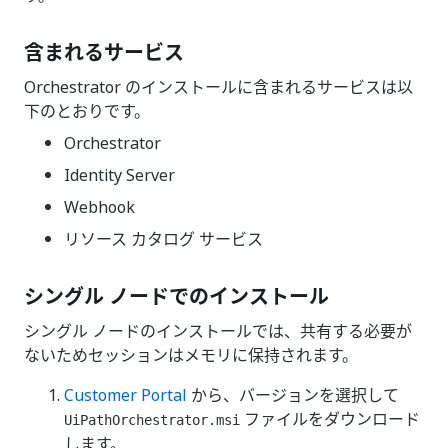
含まれるサービス
Orchestrator のインストールに含まれるサービスは以
下のとおりです。
Orchestrator
Identity Server
Webhook
リソース カタログ サービス
シングル ノードでのインストール
シングル ノードのインストールでは、共有する必要が
ないためセッションはメモリに保持されます。
Customer Portal
から、バージョンを選択して
ファイルをダウンロード
UiPathOrchestrator.msi
します。