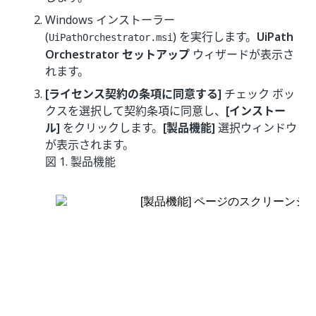
Windows インストーラー
(
) を実行します。
UiPath
UiPathOrchestrator.msi
Orchestrator セットアップ
ウィザードが表示さ
れます。
[ライセンス契約の条項に同意する]
チェック ボッ
クスを選択して契約条項に同意し、
[インストー
ル]
をクリックします。
[製品機能]
選択ウィンドウ
が表示されます。
図 1.
製品機能