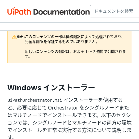
このコンテンツの一部は機械翻訳によって処理されており、
重要 :
完全な翻訳を保証するものではありません。

新しいコンテンツの翻訳は、およそ 1 ～ 2 週間で公開されま
す。
Windows インストーラー
インストーラーを使用する
UiPathOrchestrator.msi
と、必要に応じて Orchestrator をシングルノードまた
はマルチノードでインストールできます。以下のセクシ
ョンでは、シングルノードとマルチノードの両方の環境
でインストールを正常に実行する方法について説明しま
す。