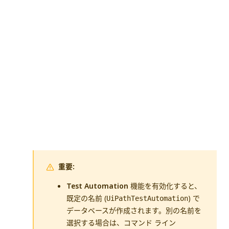
重要:
Test Automation
機能を有効化すると、
既定の名前 (
) で
UiPathTestAutomation
データベースが作成されます。別の名前を
選択する場合は、コマンド ライン