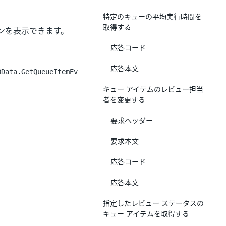
特定のキューの平均実行時間を
取得する
ンを表示できます。
応答コード
応答本文
OData.GetQueueItemEv
キュー アイテムのレビュー担当
者を変更する
要求ヘッダー
要求本文
応答コード
応答本文
指定したレビュー ステータスの
キュー アイテムを取得する