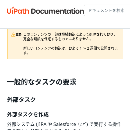
このコンテンツの一部は機械翻訳によって処理されており、
重要 :
完全な翻訳を保証するものではありません。

新しいコンテンツの翻訳は、およそ 1 ～ 2 週間で公開されま
す。
一般的なタスクの要求
外部タスク
外部タスクを作成
外部システム (JIRA や Salesforce など) で実行する操作