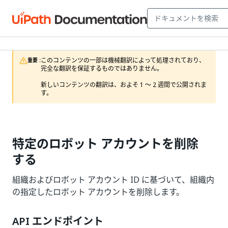
このコンテンツの一部は機械翻訳によって処理されており、
重要 :
完全な翻訳を保証するものではありません。

新しいコンテンツの翻訳は、およそ 1 ～ 2 週間で公開されま
す。
特定のロボット アカウントを削除
する
組織およびロボット アカウント ID に基づいて、組織内
の指定したロボット アカウントを削除します。
API エンドポイント