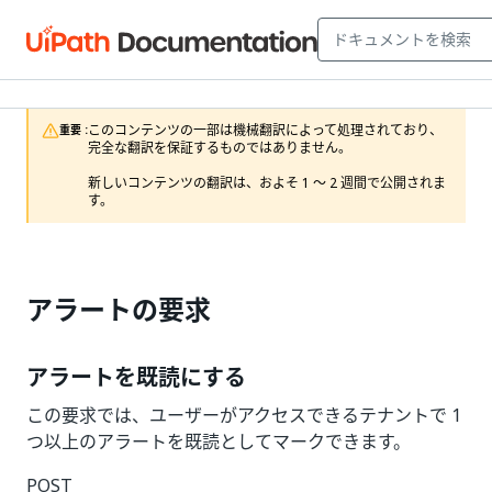
このコンテンツの一部は機械翻訳によって処理されており、
重要 :
完全な翻訳を保証するものではありません。

新しいコンテンツの翻訳は、およそ 1 ～ 2 週間で公開されま
す。
アラートの要求
アラートを既読にする
この要求では、ユーザーがアクセスできるテナントで 1
つ以上のアラートを既読としてマークできます。
POST