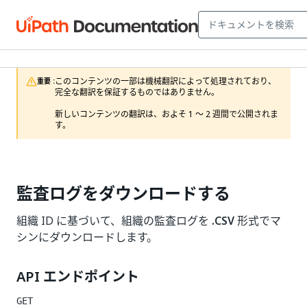
このコンテンツの一部は機械翻訳によって処理されており、
重要 :
完全な翻訳を保証するものではありません。

新しいコンテンツの翻訳は、およそ 1 ～ 2 週間で公開されま
す。
監査ログをダウンロードする
組織 ID に基づいて、組織の監査ログを
.CSV
形式でマ
シンにダウンロードします。
API エンドポイント
GET