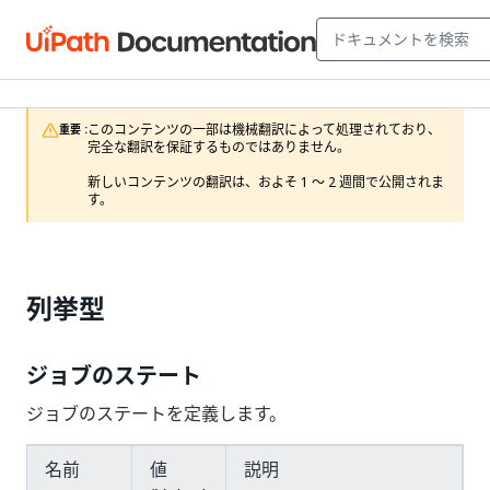
このコンテンツの一部は機械翻訳によって処理されており、
重要 :
完全な翻訳を保証するものではありません。

新しいコンテンツの翻訳は、およそ 1 ～ 2 週間で公開されま
す。
列挙型
ジョブのステート
ジョブのステートを定義します。
名前
値
説明