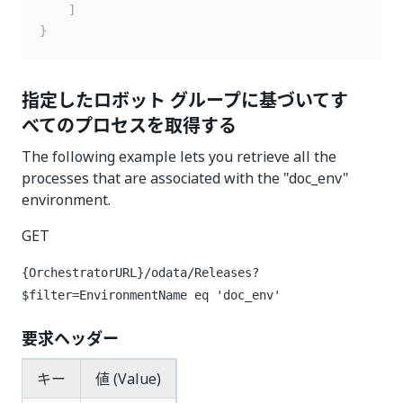
]
}
指定したロボット グループに基づいてす
べてのプロセスを取得する
The following example lets you retrieve all the
processes that are associated with the "doc_env"
environment.
GET
{OrchestratorURL}/odata/Releases?
$filter=EnvironmentName eq 'doc_env'
要求ヘッダー
キー
値 (Value)