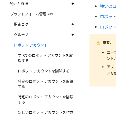
範囲と権限
特定のロ
プラットフォーム管理 API
ロボット
監査ログ
ロボット
グループ
重要:
ロボット アカウント
ユー
すべてのロボット アカウントを取
ント
得する
アプ
ロボット アカウントを削除する
ンを
特定のロボット アカウントを取得
する
特定のロボット アカウントを削除
する
新しいロボット アカウントを作成