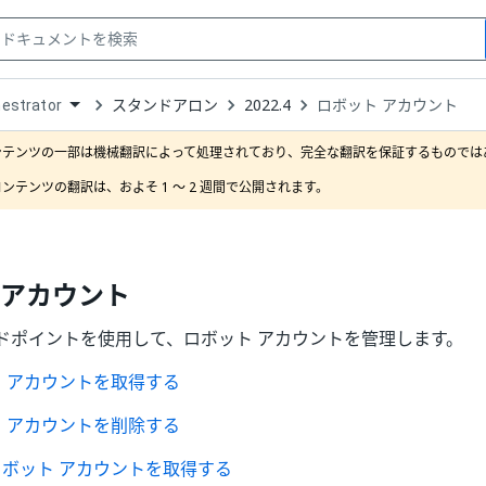
スタンドアロン
2022.4
ロボット アカウント
estrator
down
se
ンテンツの一部は機械翻訳によって処理されており、完全な翻訳を保証するものではあ
ct
ンテンツの翻訳は、およそ 1 ～ 2 週間で公開されます。
 アカウント
ドポイントを使用して、ロボット アカウントを管理します。
 アカウントを取得する
 アカウントを削除する
ボット アカウントを取得する