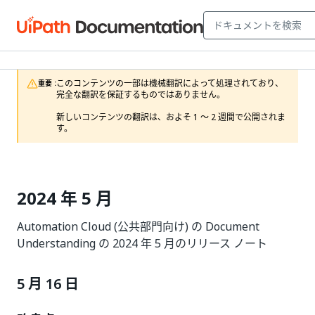
このコンテンツの一部は機械翻訳によって処理されており、
重要 :
完全な翻訳を保証するものではありません。

新しいコンテンツの翻訳は、およそ 1 ～ 2 週間で公開されま
す。
2024 年 5 月
Automation Cloud (公共部門向け) の Document
Understanding の 2024 年 5 月のリリース ノート
5 月 16 日