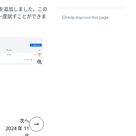
を追加しました。この
一度試すことができま
Help improve this page
次へ
2024 年 11
月